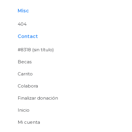
Misc
404
Contact
#8318 (sin título)
Becas
Carrito
Colabora
Finalizar donación
Inicio
Mi cuenta