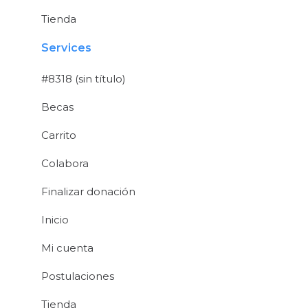
Tienda
Services
#8318 (sin título)
Becas
Carrito
Colabora
Finalizar donación
Inicio
Mi cuenta
Postulaciones
Tienda